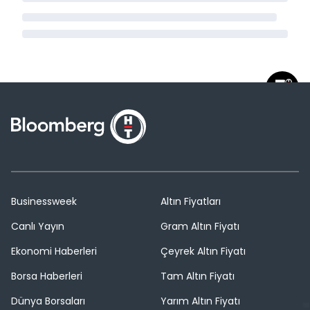
Businessweek
Altın Fiyatları
Canlı Yayın
Gram Altın Fiyatı
Ekonomi Haberleri
Çeyrek Altın Fiyatı
Borsa Haberleri
Tam Altın Fiyatı
Dünya Borsaları
Yarım Altın Fiyatı