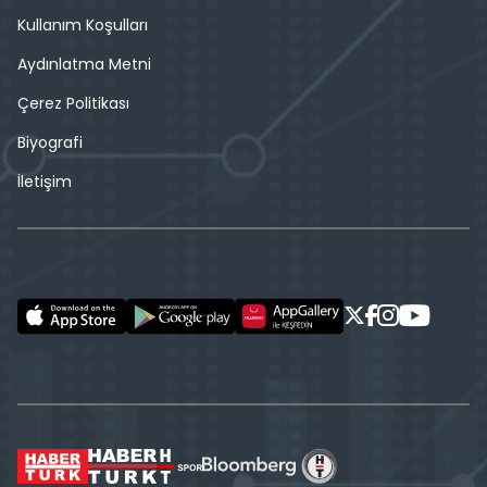
Kullanım Koşulları
Aydınlatma Metni
Çerez Politikası
Biyografi
İletişim