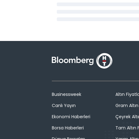
Businessweek
Altın Fiyatla
Canlı Yayın
Gram Altın 
Ekonomi Haberleri
Çeyrek Altı
Borsa Haberleri
Tam Altın F