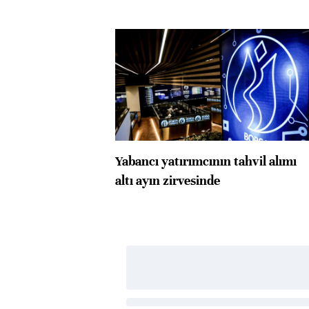
Yabancı yatırımcının tahvil alımı
altı ayın zirvesinde