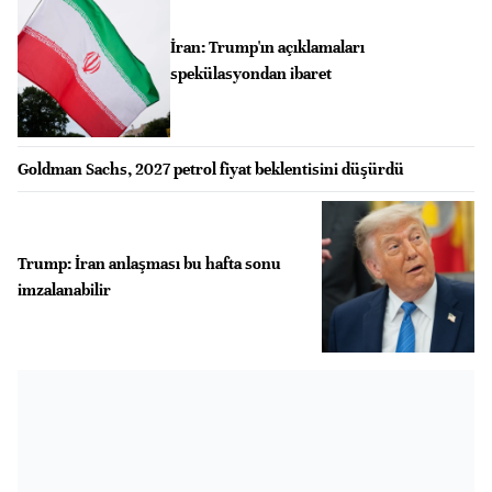
İran: Trump'ın açıklamaları
spekülasyondan ibaret
Goldman Sachs, 2027 petrol fiyat beklentisini düşürdü
Trump: İran anlaşması bu hafta sonu
imzalanabilir