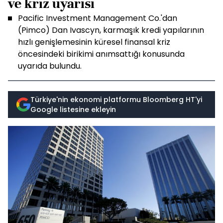
ve kriz uyarısı
Pacific Investment Management Co.'dan
(Pimco) Dan Ivascyn, karmaşık kredi yapılarının
hızlı genişlemesinin küresel finansal kriz
öncesindeki birikimi anımsattığı konusunda
uyarıda bulundu.
Türkiye'nin ekonomi platformu Bloomberg HT'yi
Google listesine ekleyin