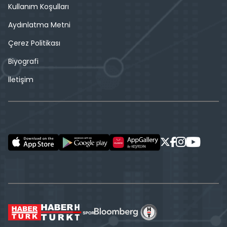
Kullanım Koşulları
Aydınlatma Metni
Çerez Politikası
Biyografi
İletişim