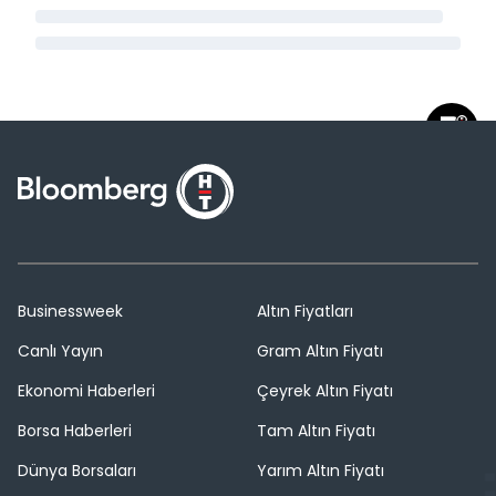
Businessweek
Altın Fiyatları
Canlı Yayın
Gram Altın Fiyatı
Ekonomi Haberleri
Çeyrek Altın Fiyatı
Borsa Haberleri
Tam Altın Fiyatı
Dünya Borsaları
Yarım Altın Fiyatı