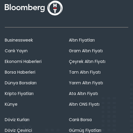
Businessweek
Altın Fiyatları
Canlı Yayın
Gram Altın Fiyatı
Ekonomi Haberleri
Çeyrek Altın Fiyatı
Borsa Haberleri
Tam Altın Fiyatı
Dünya Borsaları
Yarım Altın Fiyatı
Kripto Fiyatları
Ata Altın Fiyatı
Künye
Altın ONS Fiyatı
Döviz Kurları
Canlı Borsa
Döviz Çevirici
Gümüş Fiyatları