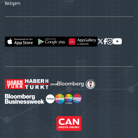
İletişim