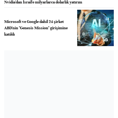
Nvidia'dan İsrail'e milyarlarca dolarlık yatırım
Microsoft ve Google dahil 24 şirket
ABD'nin "Genesis Mission" girişimine
katıldı