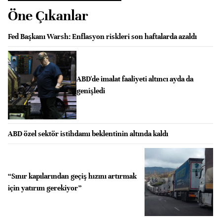
Öne Çıkanlar
Fed Başkanı Warsh: Enflasyon riskleri son haftalarda azaldı
ABD'de imalat faaliyeti altıncı ayda da
genişledi
ABD özel sektör istihdamı beklentinin altında kaldı
“Sınır kapılarından geçiş hızını artırmak
için yatırım gerekiyor”