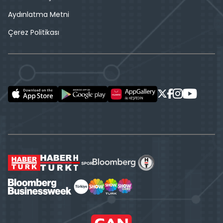
Aydınlatma Metni
Çerez Politikası