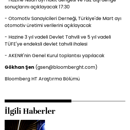
sonuçlarını açıklayacak 17:30
- Otomotiv Sanayicileri Derneği, Türkiye'de Mart ayı
otomotiv üretimi verilerini açıklayacak
- Hazine 3 yıl vadeli Devlet Tahvili ve 5 yıl vadeli
TÜFE'ye endeksli devlet tahvili ihalesi
- AKENR'nin Genel Kurul toplantısı yapılacak
Gökhan Şen
(gsen@bloomberght.com)
Bloomberg HT Araştırma Bölümü
İlgili Haberler