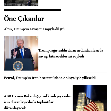
Öne Çıkanlar
Altın, Trump’ın savaş mesajıyla düştü
Trump, ağır saldırıların ardından İran’la
savaşı bitireceklerini söyledi
Petrol, Trump’ın İran’a sert müdahale sinyaliyle yükseldi
ABD Hazine Bakanlığı, özel kredi piyasaları
için düzenleyicilerle toplantılar
düzenleyecek