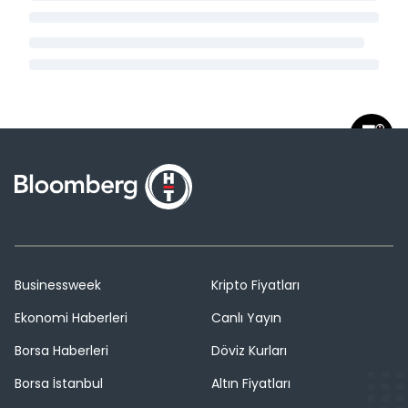
Businessweek
Kripto Fiyatları
Ekonomi Haberleri
Canlı Yayın
Borsa Haberleri
Döviz Kurları
Borsa İstanbul
Altın Fiyatları