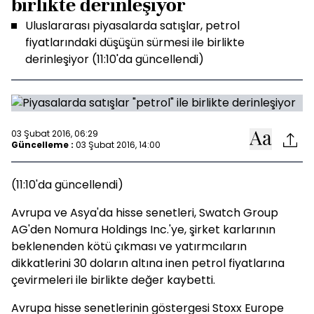
birlikte derinleşiyor
Uluslararası piyasalarda satışlar, petrol
fiyatlarındaki düşüşün sürmesi ile birlikte
derinleşiyor (11:10'da güncellendi)
03 Şubat 2016, 06:29
Güncelleme :
03 Şubat 2016, 14:00
(11:10'da güncellendi)
Avrupa ve Asya'da hisse senetleri, Swatch Group
AG'den Nomura Holdings Inc.'ye, şirket karlarının
beklenenden kötü çıkması ve yatırmcıların
dikkatlerini 30 doların altına inen petrol fiyatlarına
çevirmeleri ile birlikte değer kaybetti.
Avrupa hisse senetlerinin göstergesi Stoxx Europe