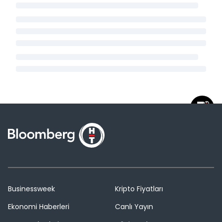
Businessweek
Kripto Fiyatları
Ekonomi Haberleri
Canlı Yayın