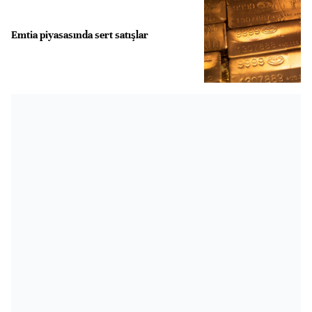
Emtia piyasasında sert satışlar