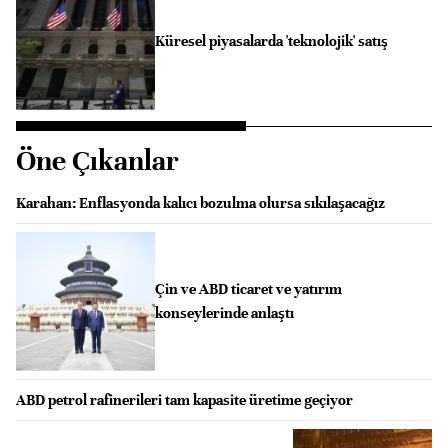
Küresel piyasalarda 'teknolojik' satış
Öne Çıkanlar
Karahan: Enflasyonda kalıcı bozulma olursa sıkılaşacağız
Çin ve ABD ticaret ve yatırım
konseylerinde anlaştı
ABD petrol rafinerileri tam kapasite üretime geçiyor