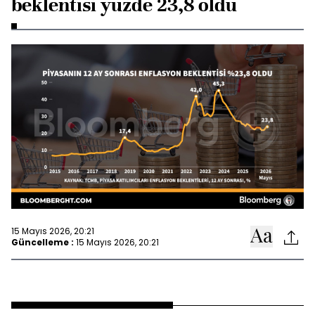
beklentisi yüzde 23,8 oldu
15 Mayıs 2026, 20:21
Güncelleme :
15 Mayıs 2026, 20:21