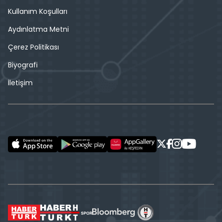
Kullanım Koşulları
Aydınlatma Metni
Çerez Politikası
Biyografi
İletişim