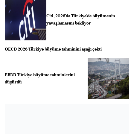
Citi, 2026'da Türkiye'de büyümenin
yavaşlamasını bekliyor
OECD 2026 Türkiye büyüme tahminini aşağı çekti
EBRD Türkiye büyüme tahminlerini
düşürdü