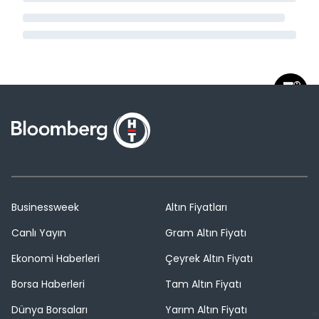
Businessweek
Altın Fiyatları
Canlı Yayın
Gram Altın Fiyatı
Ekonomi Haberleri
Çeyrek Altın Fiyatı
Borsa Haberleri
Tam Altın Fiyatı
Dünya Borsaları
Yarım Altın Fiyatı