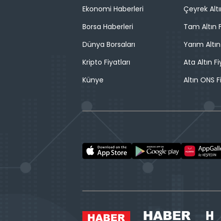
Ekonomi Haberleri
Çeyrek Altı
Borsa Haberleri
Tam Altın F
Dünya Borsaları
Yarım Altın
Kripto Fiyatları
Ata Altın Fi
Künye
Altın ONS F