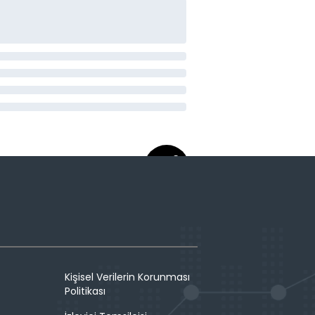
Kişisel Verilerin Korunması
Politikası