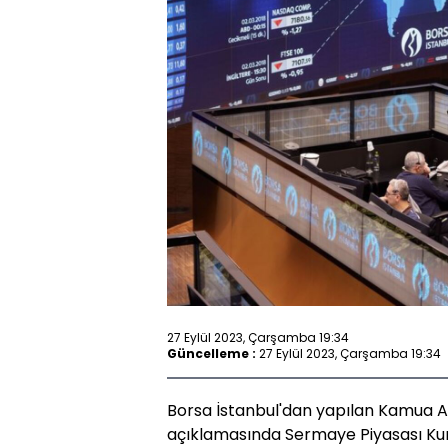
27 Eylül 2023, Çarşamba 19:34
Güncelleme :
27 Eylül 2023, Çarşamba 19:34
Borsa İstanbul'dan yapılan Kamua A
açıklamasında Sermaye Piyasası Kur