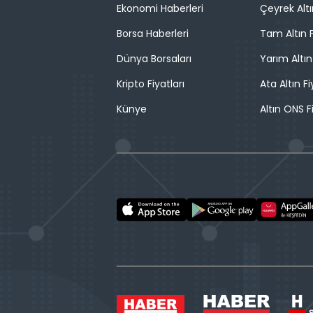
Ekonomi Haberleri
Çeyrek Altı
Borsa Haberleri
Tam Altın F
Dünya Borsaları
Yarım Altın
Kripto Fiyatları
Ata Altın Fi
Künye
Altın ONS F