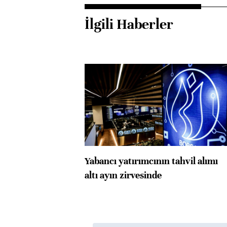
İlgili Haberler
Yabancı yatırımcının tahvil alımı
altı ayın zirvesinde