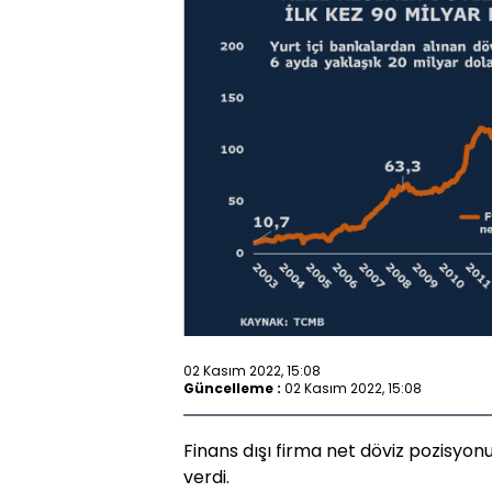
02 Kasım 2022, 15:08
Güncelleme :
02 Kasım 2022, 15:08
Finans dışı firma net döviz pozisyonu
verdi.