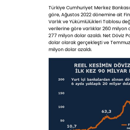
Türkiye Cumhuriyet Merkez Bankası 
göre, Ağustos 2022 dönemine ait Fin
Varlık ve Yükümlülükleri Tablosu de
verilerine göre varlıklar 260 milyon 
277 milyon dolar azaldı. Net Döviz Po
dolar olarak gerçekleşti ve Temmuz
milyon dolar azaldı.