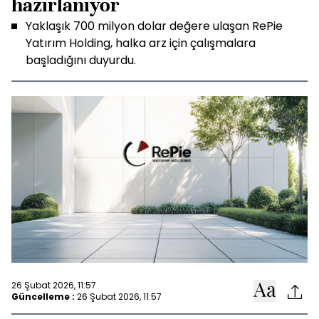
hazırlanıyor
Yaklaşık 700 milyon dolar değere ulaşan RePie
Yatırım Holding, halka arz için çalışmalara
başladığını duyurdu.
26 Şubat 2026, 11:57
Güncelleme :
26 Şubat 2026, 11:57