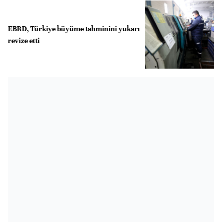
EBRD, Türkiye büyüme tahminini yukarı
revize etti