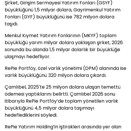
Şirket, Girişim Sermayesi Yatırım Fonları (GSYF)
büyüklüğünü 1,5 milyar dolara, Gayrimenkul Yatırım
Fonları (GYF) büyüklüğünü ise 782 milyon dolara
taşıdı.
Menkul Kıymet Yatırım Fonlarının (MKYF) toplam
büyüklüğü yarım milyar dolara yaklaşan şirket, 2026
sonunda bu alanda 1,5 milyar dolarlık bir büyüklüğe
ulaşmayı hedefliyor.
RePie Portföy, özel varlık yönetimi (DPM) alanında ise
varlık büyüklüğünü 320 milyon dolara çıkardı.
Çamlıbel, 2025'te 25 milyon dolara ulaşan temettü
ödemesi yaptıklarını belirtti. Çamlıbel 2026 sonu
itibarıyla RePie Portföy’de toplam yönetilen varlık
büyüklüğünü 4,5 milyar dolara taşımayı
hedeflediklerini söyledi.
RePie Yatırım Holding’in iştirakleri arasında yer alan