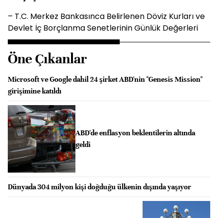
– T.C. Merkez Bankasınca Belirlenen Döviz Kurları ve
Devlet İç Borçlanma Senetlerinin Günlük Değerleri
Öne Çıkanlar
Microsoft ve Google dahil 24 şirket ABD'nin "Genesis Mission"
girişimine katıldı
ABD'de enflasyon beklentilerin altında
geldi
Dünyada 304 milyon kişi doğduğu ülkenin dışında yaşıyor