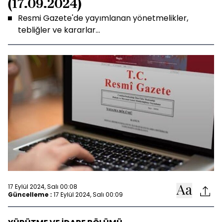
(17.09.2024)
Resmi Gazete'de yayımlanan yönetmelikler,
tebliğler ve kararlar...
17 Eylül 2024, Salı 00:08
Güncelleme :
17 Eylül 2024, Salı 00:09