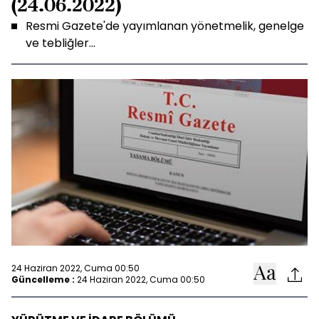
(24.06.2022)
Resmi Gazete'de yayımlanan yönetmelik, genelge
ve tebliğler...
24 Haziran 2022, Cuma 00:50
Güncelleme :
24 Haziran 2022, Cuma 00:50