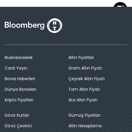
Businessweek
Altın Fiyatları
Canlı Yayın
Gram Altın Fiyatı
Borsa Haberleri
Çeyrek Altın Fiyatı
Dünya Borsaları
Tam Altın Fiyatı
Kripto Fiyatları
Ata Altın Fiyatı
Döviz Kurları
Gümüş Fiyatları
Döviz Çevirici
Altın Hesaplama