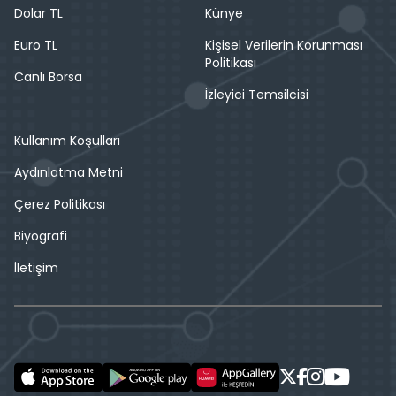
Dolar TL
Künye
Euro TL
Kişisel Verilerin Korunması
Politikası
Canlı Borsa
İzleyici Temsilcisi
Kullanım Koşulları
Aydınlatma Metni
Çerez Politikası
Biyografi
İletişim