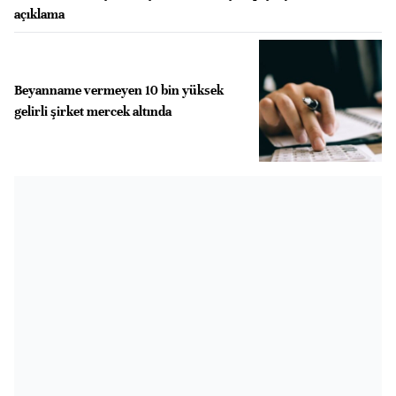
açıklama
Beyanname vermeyen 10 bin yüksek
gelirli şirket mercek altında