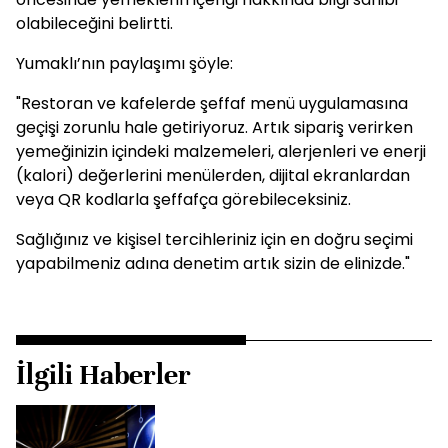
olabileceğini belirtti.
Yumaklı’nın paylaşımı şöyle:
"Restoran ve kafelerde şeffaf menü uygulamasına
geçişi zorunlu hale getiriyoruz. Artık sipariş verirken
yemeğinizin içindeki malzemeleri, alerjenleri ve enerji
(kalori) değerlerini menülerden, dijital ekranlardan
veya QR kodlarla şeffafça görebileceksiniz.
Sağlığınız ve kişisel tercihleriniz için en doğru seçimi
yapabilmeniz adına denetim artık sizin de elinizde."
İlgili Haberler