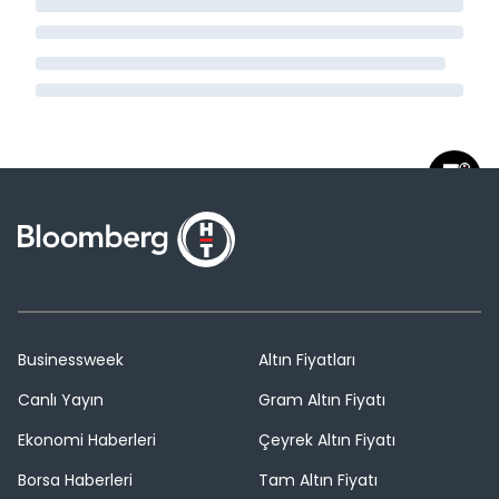
Businessweek
Altın Fiyatları
Canlı Yayın
Gram Altın Fiyatı
Ekonomi Haberleri
Çeyrek Altın Fiyatı
Borsa Haberleri
Tam Altın Fiyatı