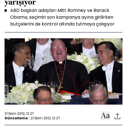
yarışıyor
ABD başkan adayları Mitt Romney ve Barack
Obama, seçimin son kampanya ayına girilirken
bütçelerini de kontrol altında tutmaya çalışıyor
21 Ekim 2012, 12:27
Güncelleme :
21 Ekim 2012, 12:27