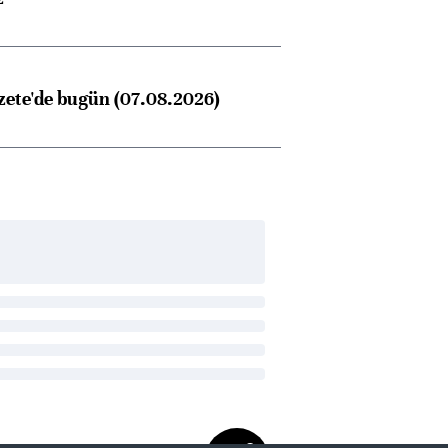
zete'de bugün (07.08.2026)