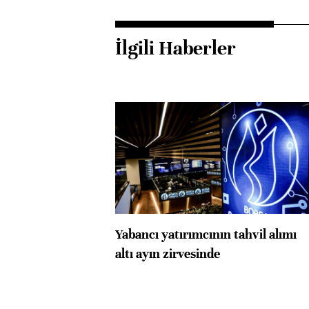
İlgili Haberler
Yabancı yatırımcının tahvil alımı
altı ayın zirvesinde