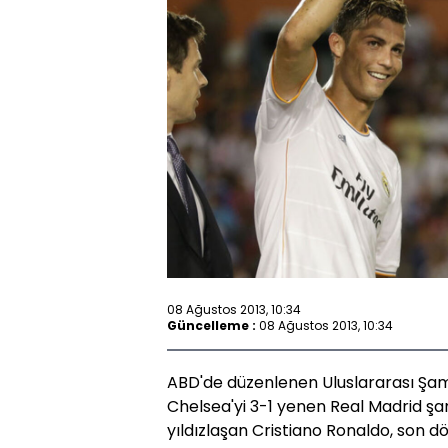
08 Ağustos 2013, 10:34
Güncelleme :
08 Ağustos 2013, 10:34
ABD'de düzenlenen Uluslararası Şam
Chelsea'yi 3-1 yenen Real Madrid ş
yıldızlaşan Cristiano Ronaldo, son 