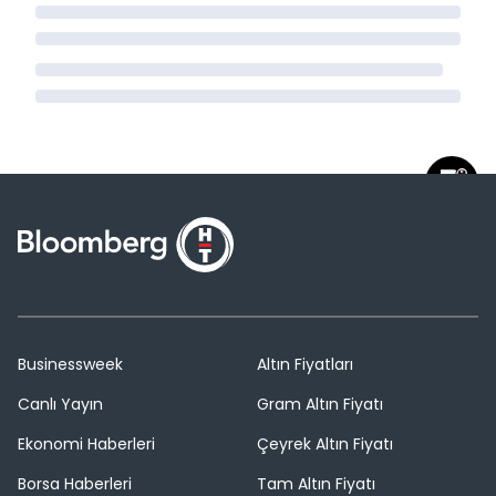
Businessweek
Altın Fiyatları
Canlı Yayın
Gram Altın Fiyatı
Ekonomi Haberleri
Çeyrek Altın Fiyatı
Borsa Haberleri
Tam Altın Fiyatı