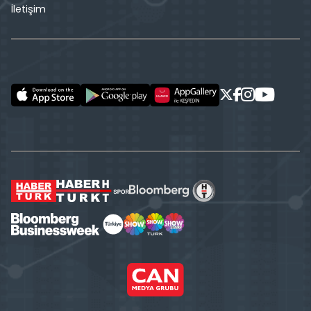
İletişim