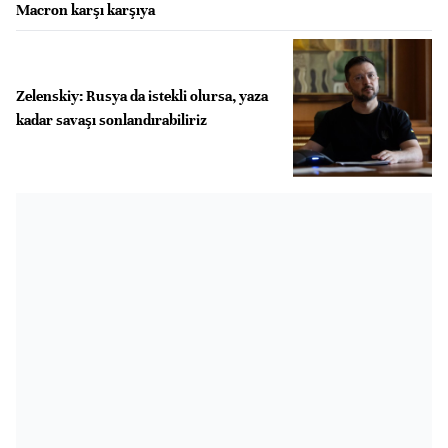
Macron karşı karşıya
Zelenskiy: Rusya da istekli olursa, yaza
kadar savaşı sonlandırabiliriz