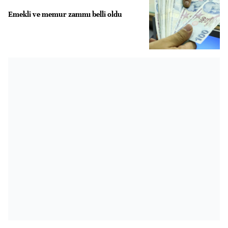
Emekli ve memur zammı belli oldu