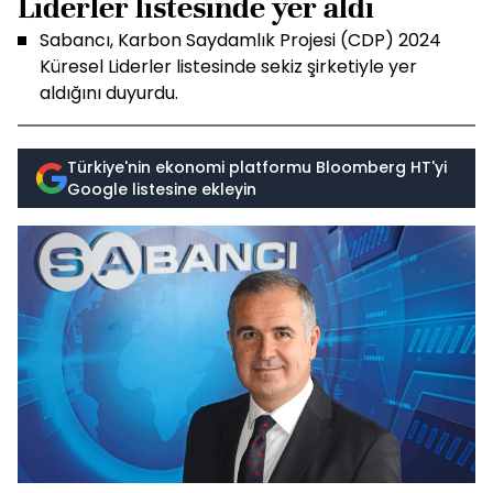
Liderler listesinde yer aldı
Sabancı, Karbon Saydamlık Projesi (CDP) 2024
Küresel Liderler listesinde sekiz şirketiyle yer
aldığını duyurdu.
Türkiye'nin ekonomi platformu Bloomberg HT'yi
Google listesine ekleyin