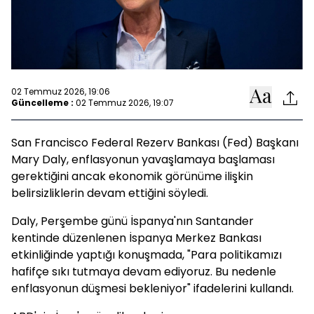
02 Temmuz 2026, 19:06
Güncelleme :
02 Temmuz 2026, 19:07
San Francisco Federal Rezerv Bankası (Fed) Başkanı
Mary Daly, enflasyonun yavaşlamaya başlaması
gerektiğini ancak ekonomik görünüme ilişkin
belirsizliklerin devam ettiğini söyledi.
Daly, Perşembe günü İspanya'nın Santander
kentinde düzenlenen İspanya Merkez Bankası
etkinliğinde yaptığı konuşmada, "Para politikamızı
hafifçe sıkı tutmaya devam ediyoruz. Bu nedenle
enflasyonun düşmesi bekleniyor" ifadelerini kullandı.