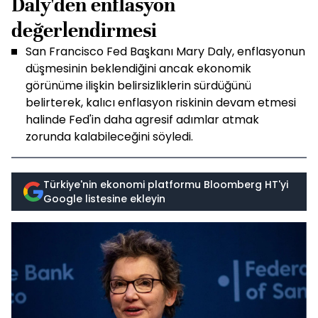
Daly'den enflasyon
değerlendirmesi
San Francisco Fed Başkanı Mary Daly, enflasyonun
düşmesinin beklendiğini ancak ekonomik
görünüme ilişkin belirsizliklerin sürdüğünü
belirterek, kalıcı enflasyon riskinin devam etmesi
halinde Fed'in daha agresif adımlar atmak
zorunda kalabileceğini söyledi.
Türkiye'nin ekonomi platformu Bloomberg HT'yi
Google listesine ekleyin