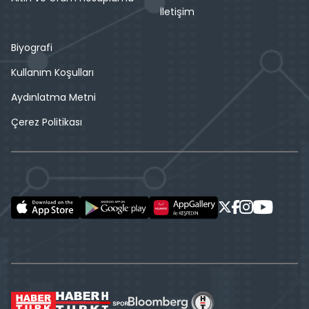
İletişim
Biyografi
Kullanım Koşulları
Aydınlatma Metni
Çerez Politikası