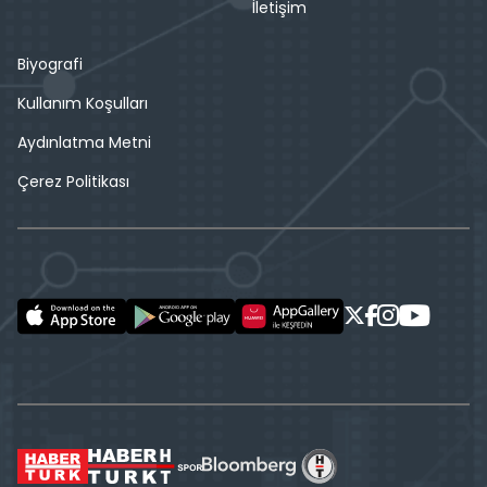
İletişim
Biyografi
Kullanım Koşulları
Aydınlatma Metni
Çerez Politikası