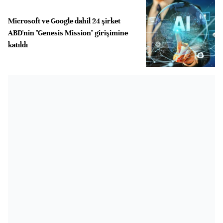
Microsoft ve Google dahil 24 şirket
ABD'nin "Genesis Mission" girişimine
katıldı