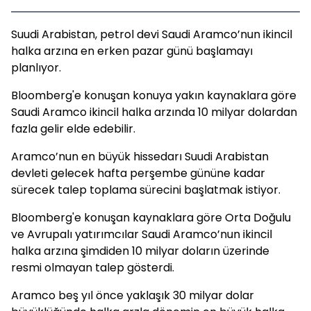
Suudi Arabistan, petrol devi Saudi Aramco’nun ikincil
halka arzına en erken pazar günü başlamayı
planlıyor.
Bloomberg'e konuşan konuya yakın kaynaklara göre
Saudi Aramco ikincil halka arzında 10 milyar dolardan
fazla gelir elde edebilir.
Aramco’nun en büyük hissedarı Suudi Arabistan
devleti gelecek hafta perşembe gününe kadar
sürecek talep toplama sürecini başlatmak istiyor.
Bloomberg'e konuşan kaynaklara göre Orta Doğulu
ve Avrupalı yatırımcılar Saudi Aramco’nun ikincil
halka arzına şimdiden 10 milyar doların üzerinde
resmi olmayan talep gösterdi.
Aramco beş yıl önce yaklaşık 30 milyar dolar