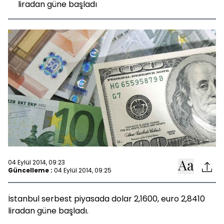
liradan güne başladı
04 Eylül 2014, 09:23
Güncelleme :
04 Eylül 2014, 09:25
İstanbul serbest piyasada dolar 2,1600, euro 2,8410
liradan güne başladı.