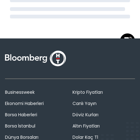
Businessweek
Kripto Fiyatları
Ekonomi Haberleri
Canlı Yayın
Borsa Haberleri
Döviz Kurları
Borsa İstanbul
Altın Fiyatları
Dünya Borsaları
Dolar Kaç Tl