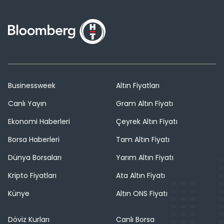
Businessweek
Altın Fiyatları
Canlı Yayın
Gram Altın Fiyatı
Ekonomi Haberleri
Çeyrek Altın Fiyatı
Borsa Haberleri
Tam Altın Fiyatı
Dünya Borsaları
Yarım Altın Fiyatı
Kripto Fiyatları
Ata Altın Fiyatı
Künye
Altın ONS Fiyatı
Döviz Kurları
Canlı Borsa