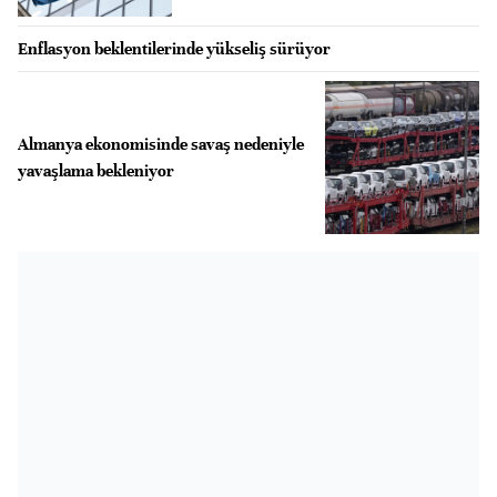
Enflasyon beklentilerinde yükseliş sürüyor
Almanya ekonomisinde savaş nedeniyle
yavaşlama bekleniyor