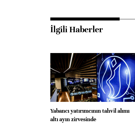
İlgili Haberler
Yabancı yatırımcının tahvil alımı
altı ayın zirvesinde