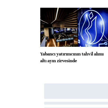
Yabancı yatırımcının tahvil alımı
altı ayın zirvesinde