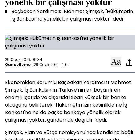
yönelik bir çalışması yoktur
Başbakan Yardımcısı Mehmet Şimşek, "Hükümetin
İş Bankası'na yönelik bir çalışması yoktur" dedi
29 Ocak 2016, 09:34
Güncelleme :
29 Ocak 2016, 14:02
Ekonomiden Sorumlu Başbakan Yardımcısı Mehmet
Şimşek, İş Bankası'nın, Türkiye'nin en başarılı, en
önemli, içeride ve dışarıda itibarı yüksek bir banka
olduğunu belirterek "Hükümetimizin kesinlikle ne İş
Bankası'na ne de başka bankaya yönelik olarak
çalışması yoktur, gündemde değildir" dedi.
Şimşek, Plan ve Bütçe Komisyonu'nda kendisine bağlı
kuruluşların 2016 yılı bütçesinin görüşmelerinde,