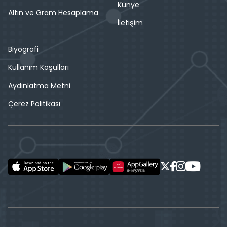
Künye
Altın ve Gram Hesaplama
İletişim
Biyografi
Kullanım Koşulları
Aydınlatma Metni
Çerez Politikası