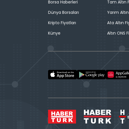
Borsa Haberleri
Tam Altın F
Dünya Borsaları
Yarım Altın
Kripto Fiyatları
Ata Altın Fi
Künye
Altın ONS F