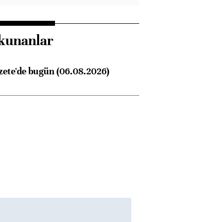
kunanlar
zete'de bugün (06.08.2026)