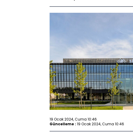
19 Ocak 2024, Cuma 10:46
Güncelleme :
19 Ocak 2024, Cuma 10:46