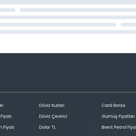
rı
Döviz Kurları
Canlı Borsa
Fiyatı
Döviz Çevirici
Gümüş Fiyatları
n Fiyatı
Dolar TL
Brent Petrol Fiya