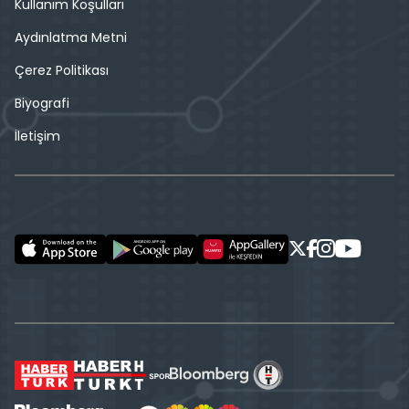
Kullanım Koşulları
Aydınlatma Metni
Çerez Politikası
Biyografi
İletişim