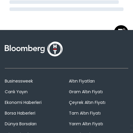
Businessweek
Altın Fiyatları
Canlı Yayın
Gram Altın Fiyatı
Ekonomi Haberleri
Çeyrek Altın Fiyatı
Borsa Haberleri
Tam Altın Fiyatı
Dünya Borsaları
Yarım Altın Fiyatı