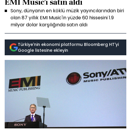
EMI Music'i satın aldı
Sony, dünyanın en köklü müzik yayıncılarından biri
olan 87 yıllık EMI Music'in yüzde 60 hissesini 1.9
milyar dolar karşılığında satın aldı
Türkiye'nin ekonomi platformu Bloomberg HT'yi
Google listesine ekleyin