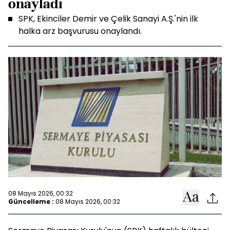
onayladı
SPK, Ekinciler Demir ve Çelik Sanayi A.Ş.'nin ilk
halka arz başvurusu onaylandı.
08 Mayıs 2026, 00:32
Güncelleme :
08 Mayıs 2026, 00:32