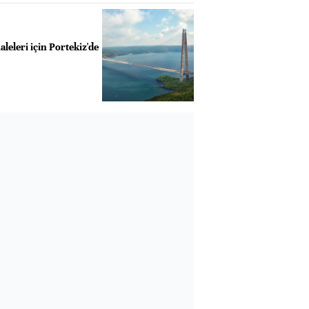
leleri için Portekiz'de