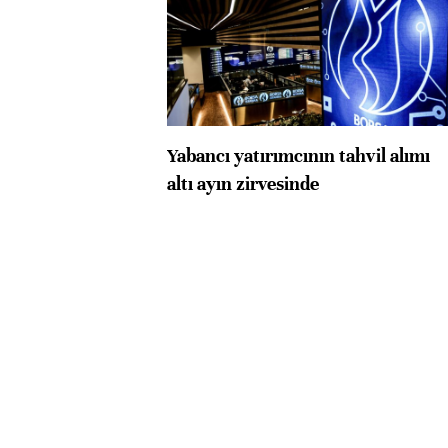
Yabancı yatırımcının tahvil alımı
altı ayın zirvesinde