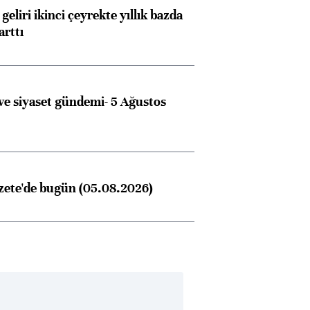
geliri ikinci çeyrekte yıllık bazda
arttı
e siyaset gündemi- 5 Ağustos
zete'de bugün (05.08.2026)