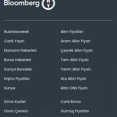
Businessweek
Altın Fiyatları
Canlı Yayın
Gram Altın Fiyatı
Ekonomi Haberleri
Çeyrek Altın Fiyatı
Borsa Haberleri
Tam Altın Fiyatı
Dünya Borsaları
Yarım Altın Fiyatı
Kripto Fiyatları
Ata Altın Fiyatı
Künye
Altın ONS Fiyatı
Döviz Kurları
Canlı Borsa
Döviz Çevirici
Gümüş Fiyatları