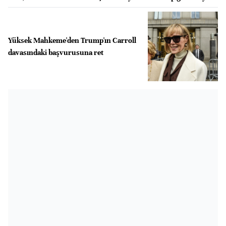
Yüksek Mahkeme'den Trump'ın Carroll
davasındaki başvurusuna ret