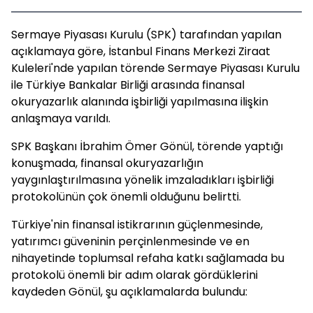
Sermaye Piyasası Kurulu (SPK) tarafından yapılan
açıklamaya göre, İstanbul Finans Merkezi Ziraat
Kuleleri'nde yapılan törende Sermaye Piyasası Kurulu
ile Türkiye Bankalar Birliği arasında finansal
okuryazarlık alanında işbirliği yapılmasına ilişkin
anlaşmaya varıldı.
SPK Başkanı İbrahim Ömer Gönül, törende yaptığı
konuşmada, finansal okuryazarlığın
yaygınlaştırılmasına yönelik imzaladıkları işbirliği
protokolünün çok önemli olduğunu belirtti.
Türkiye'nin finansal istikrarının güçlenmesinde,
yatırımcı güveninin perçinlenmesinde ve en
nihayetinde toplumsal refaha katkı sağlamada bu
protokolü önemli bir adım olarak gördüklerini
kaydeden Gönül, şu açıklamalarda bulundu: