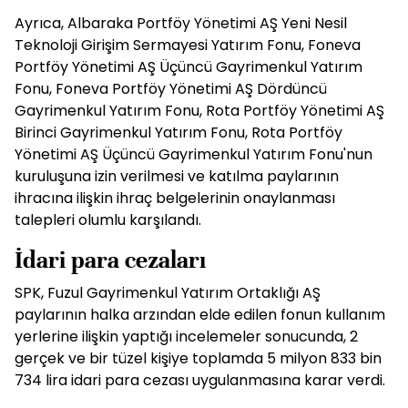
Ayrıca, Albaraka Portföy Yönetimi AŞ Yeni Nesil
Teknoloji Girişim Sermayesi Yatırım Fonu, Foneva
Portföy Yönetimi AŞ Üçüncü Gayrimenkul Yatırım
Fonu, Foneva Portföy Yönetimi AŞ Dördüncü
Gayrimenkul Yatırım Fonu, Rota Portföy Yönetimi AŞ
Birinci Gayrimenkul Yatırım Fonu, Rota Portföy
Yönetimi AŞ Üçüncü Gayrimenkul Yatırım Fonu'nun
kuruluşuna izin verilmesi ve katılma paylarının
ihracına ilişkin ihraç belgelerinin onaylanması
talepleri olumlu karşılandı.
İdari para cezaları
SPK, Fuzul Gayrimenkul Yatırım Ortaklığı AŞ
paylarının halka arzından elde edilen fonun kullanım
yerlerine ilişkin yaptığı incelemeler sonucunda, 2
gerçek ve bir tüzel kişiye toplamda 5 milyon 833 bin
734 lira idari para cezası uygulanmasına karar verdi.