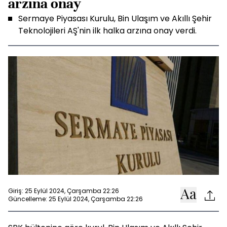
arzına onay
Sermaye Piyasası Kurulu, Bin Ulaşım ve Akıllı Şehir
Teknolojileri AŞ'nin ilk halka arzına onay verdi.
Giriş: 25 Eylül 2024, Çarşamba 22:26
Güncelleme: 25 Eylül 2024, Çarşamba 22:26