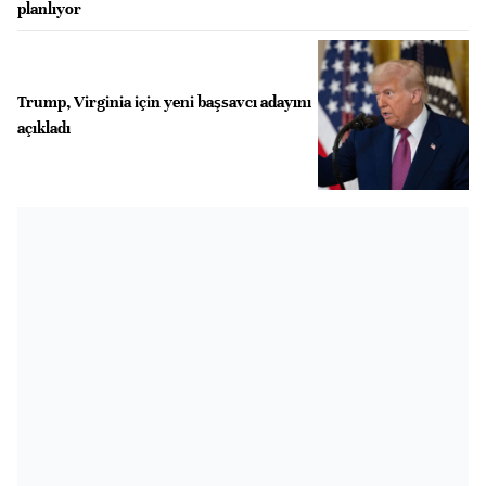
planlıyor
Trump, Virginia için yeni başsavcı adayını
açıkladı