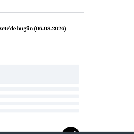
zete'de bugün (06.08.2026)