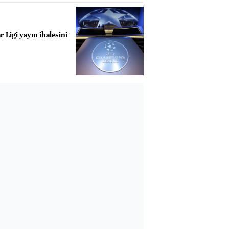
Ligi yayın ihalesini