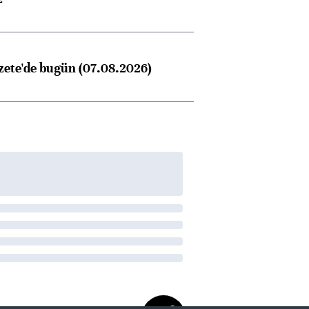
zete'de bugün (07.08.2026)