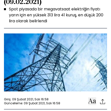
(09.02.2021)
Spot piyasada bir megavatsaat elektriğin fiyatı
yarın için en yüksek 313 lira 41 kuruş, en düşük 200
lira olarak belirlendi
Giriş: 09 Şubat 2021, Salı 16:58
Güncelleme: 09 Şubat 2021, Salı 16:58