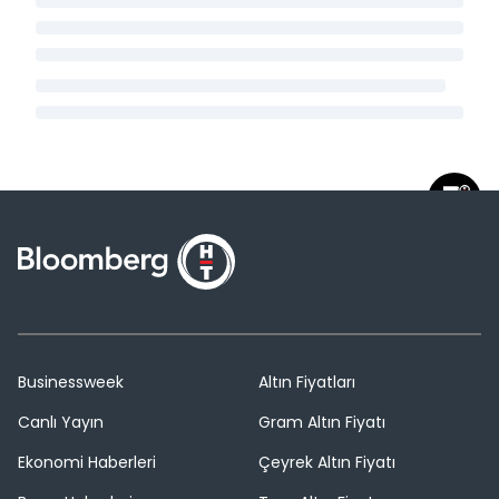
Businessweek
Altın Fiyatları
Canlı Yayın
Gram Altın Fiyatı
Ekonomi Haberleri
Çeyrek Altın Fiyatı