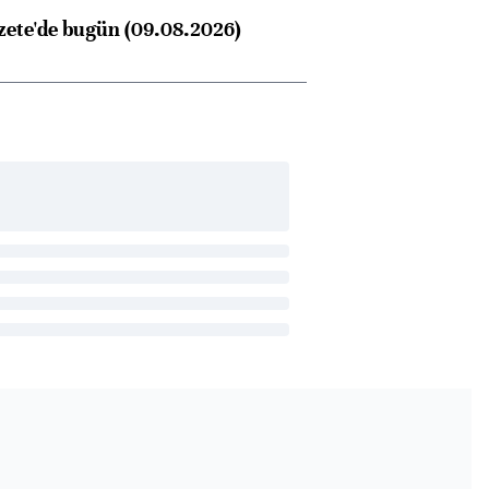
zete'de bugün (09.08.2026)