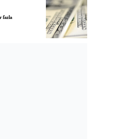
 fazla