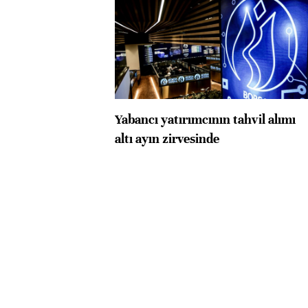
Yabancı yatırımcının tahvil alımı
altı ayın zirvesinde