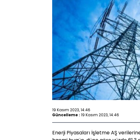
19 Kasım 2023, 14:46
Güncelleme :
19 Kasım 2023, 14:46
Enerji Piyasaları İşletme AŞ verileri