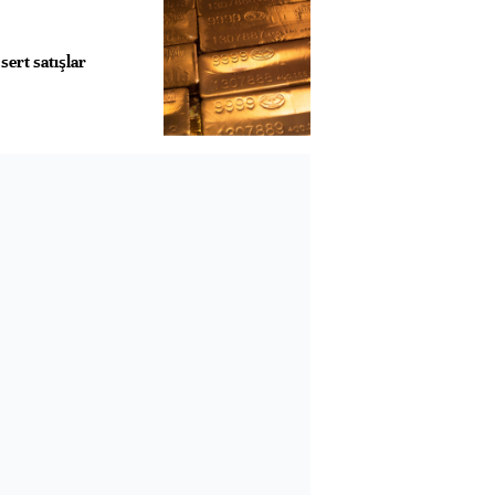
sert satışlar