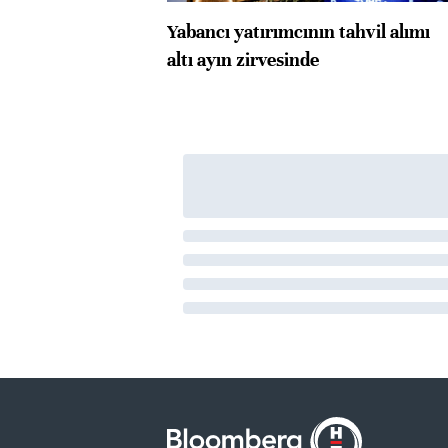
Yabancı yatırımcının tahvil alımı
altı ayın zirvesinde