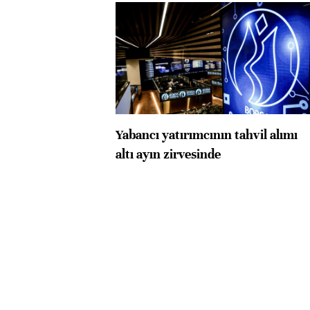
Yabancı yatırımcının tahvil alımı
altı ayın zirvesinde