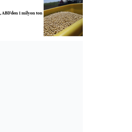
, ABD'den 1 milyon ton