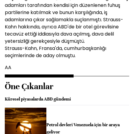
adamları tarafından kendisi için düzenlenen fuhuş
partilerine katılmak ve bunun karşılığında, iş
adamlarına çıkar sağlamakla suçlanmıştı. Strauss-
Kahn hakkında, ayrıca ABD'de bir otel görevlisine
tecavüz ettiği iddiasıyla dava açılmış, dava delil
yetersizliği gerekçesiyle düşmüştü.
Strauss-Kahn, Fransa'da, cumhurbaşkanlığı
seçimlerinde de aday olmuştu.
AA
Öne Çıkanlar
Küresel piyasalarda ABD gündemi
Petrol devleri Venezuela için bir araya
geliyor