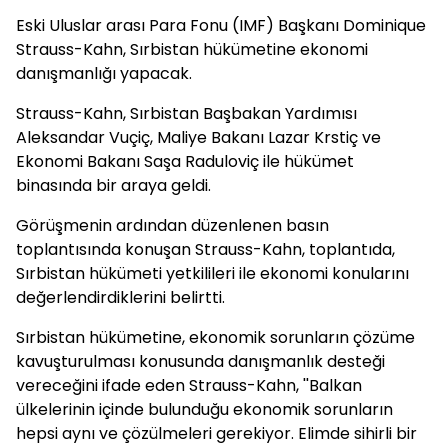
Eski Uluslar arası Para Fonu (IMF) Başkanı Dominique
Strauss-Kahn, Sırbistan hükümetine ekonomi
danışmanlığı yapacak.
Strauss-Kahn, Sırbistan Başbakan Yardımısı
Aleksandar Vuçiç, Maliye Bakanı Lazar Krstiç ve
Ekonomi Bakanı Saşa Raduloviç ile hükümet
binasında bir araya geldi.
Görüşmenin ardından düzenlenen basın
toplantısında konuşan Strauss-Kahn, toplantıda,
Sırbistan hükümeti yetkilileri ile ekonomi konularını
değerlendirdiklerini belirtti.
Sırbistan hükümetine, ekonomik sorunların çözüme
kavuşturulması konusunda danışmanlık desteği
vereceğini ifade eden Strauss-Kahn, ''Balkan
ülkelerinin içinde bulunduğu ekonomik sorunların
hepsi aynı ve çözülmeleri gerekiyor. Elimde sihirli bir