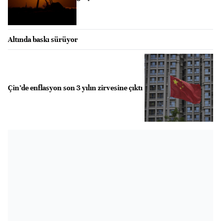
Altında baskı sürüyor
Çin’de enflasyon son 3 yılın zirvesine çıktı