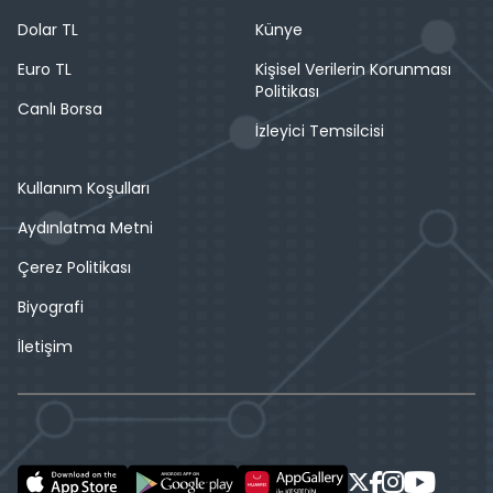
Dolar TL
Künye
Euro TL
Kişisel Verilerin Korunması
Politikası
Canlı Borsa
İzleyici Temsilcisi
Kullanım Koşulları
Aydınlatma Metni
Çerez Politikası
Biyografi
İletişim