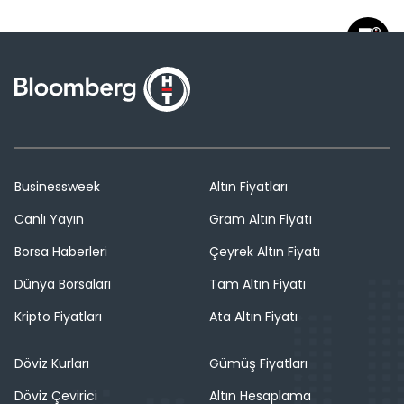
Businessweek
Altın Fiyatları
Canlı Yayın
Gram Altın Fiyatı
Borsa Haberleri
Çeyrek Altın Fiyatı
Dünya Borsaları
Tam Altın Fiyatı
Kripto Fiyatları
Ata Altın Fiyatı
Döviz Kurları
Gümüş Fiyatları
Döviz Çevirici
Altın Hesaplama