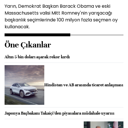
Yarın, Demokrat Başkan Barack Obama ve eski
Massachusetts valisi Mitt Romney'nin yarışacağı
başkanlık seçimlerinde 100 milyon fazla seçmen oy
kullanacak.
Öne Çıkanlar
Altın 5 bin doları aşarak rekor kırdı
Hindistan ve AB arasında ticaret anlaşması
Japonya Başbakanı Takaiçi’den piyasalara müdahale uyarısı