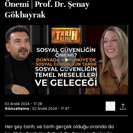
Önemi | Prof. Dr. Şenay
Gökbayrak
Videoyu
Oynat
02 Aralık 2024 - 17:28
Güncelleme :
02 Aralık 2024 - 17:47
Her şey tarih, ve tarih gerçek olduğu oranda da