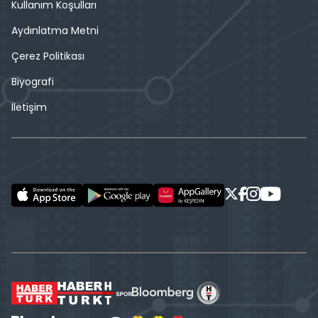
Kullanım Koşulları
Aydınlatma Metni
Çerez Politikası
Biyografi
İletişim