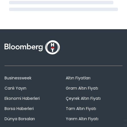
Businessweek
Altın Fiyatları
Canlı Yayın
Gram Altın Fiyatı
Ekonomi Haberleri
Çeyrek Altın Fiyatı
Borsa Haberleri
Tam Altın Fiyatı
Dünya Borsaları
Yarım Altın Fiyatı