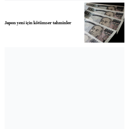
Japon yeni için kötümser tahminler