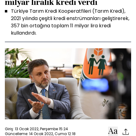
milyar liralık kredi verdi
Türkiye Tarım Kredi Kooperatfileri (Tarım Kredi),
2021 yılında çeşitli kredi enstrümanları geliştirerek,
357 bin ortağına toplam 11 milyar lira kredi
kullandırdı.
Giriş: 13 Ocak 2022, Perşembe 15:24
Güncelleme: 14 Ocak 2022, Cuma 12:18