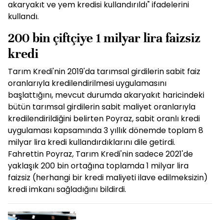
akaryakıt ve yem kredisi kullandırıldı" ifadelerini
kullandı.
200 bin çiftçiye 1 milyar lira faizsiz
kredi
Tarım Kredi'nin 2019'da tarımsal girdilerin sabit faiz
oranlarıyla kredilendirilmesi uygulamasını
başlattığını, mevcut durumda akaryakıt haricindeki
bütün tarımsal girdilerin sabit maliyet oranlarıyla
kredilendirildiğini belirten Poyraz, sabit oranlı kredi
uygulaması kapsamında 3 yıllık dönemde toplam 8
milyar lira kredi kullandırdıklarını dile getirdi.
Fahrettin Poyraz, Tarım Kredi'nin sadece 2021'de
yaklaşık 200 bin ortağına toplamda 1 milyar lira
faizsiz (herhangi bir kredi maliyeti ilave edilmeksizin)
kredi imkanı sağladığını bildirdi.