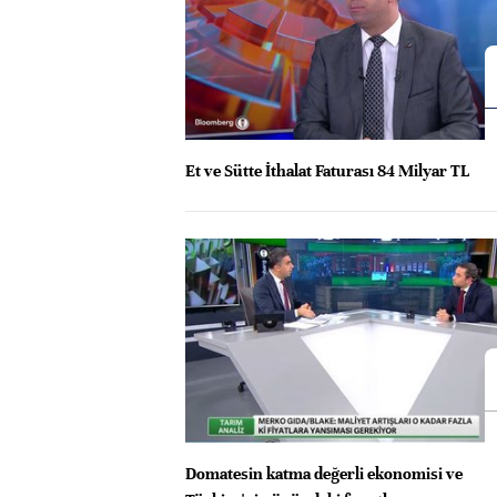
Et ve Sütte İthalat Faturası 84 Milyar TL
Domatesin katma değerli ekonomisi ve