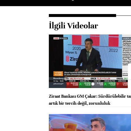
İlgili Videolar
Ziraat Bankası GM Çakar: Sürdürülebilir t
artık bir tercih değil, zorunluluk